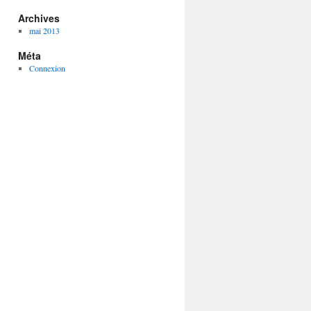
Archives
mai 2013
Méta
Connexion