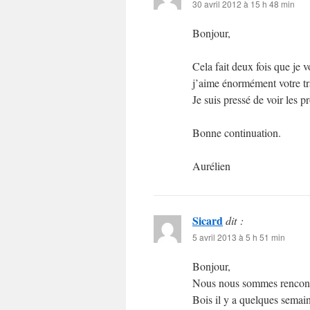
30 avril 2012 à 15 h 48 min
Bonjour,
Cela fait deux fois que je 
j’aime énormément votre tr
Je suis pressé de voir les p
Bonne continuation.
Aurélien
Sicard
dit :
5 avril 2013 à 5 h 51 min
Bonjour,
Nous nous sommes rencontr
Bois il y a quelques sema