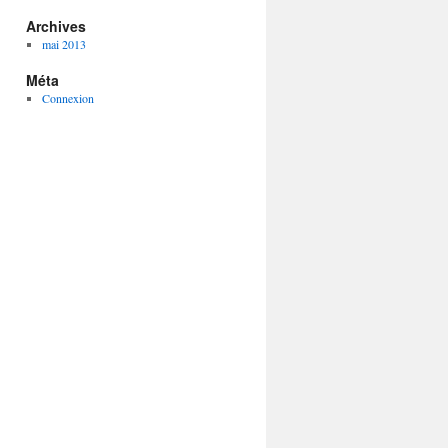
Archives
mai 2013
Méta
Connexion