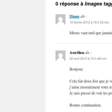
0 réponse à
Images tag
Diane
dit :
10 février 2012 à 16 h 23 min
Mieux vaut tard que jamais
Aurélien
dit :
30 avril 2012 à 15 h 48 min
Bonjour,
Cela fait deux fois que je 
j’aime énormément votre tr
Je suis pressé de voir les p
Bonne continuation.