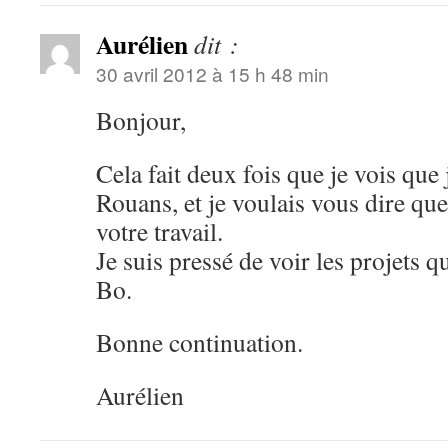
Aurélien
dit :
30 avril 2012 à 15 h 48 min
Bonjour,
Cela fait deux fois que je vois que
Rouans, et je voulais vous dire q
votre travail.
Je suis pressé de voir les projets q
Bo.
Bonne continuation.
Aurélien