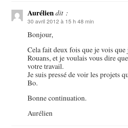
Aurélien
dit :
30 avril 2012 à 15 h 48 min
Bonjour,
Cela fait deux fois que je vois que
Rouans, et je voulais vous dire q
votre travail.
Je suis pressé de voir les projets q
Bo.
Bonne continuation.
Aurélien