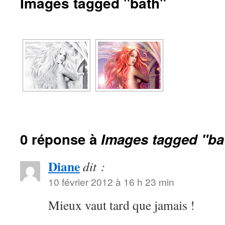
Images tagged "bath"
0 réponse à
Images tagged "ba
Diane
dit :
10 février 2012 à 16 h 23 min
Mieux vaut tard que jamais !