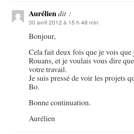
Aurélien
dit :
30 avril 2012 à 15 h 48 min
Bonjour,
Cela fait deux fois que je vois que
Rouans, et je voulais vous dire q
votre travail.
Je suis pressé de voir les projets q
Bo.
Bonne continuation.
Aurélien