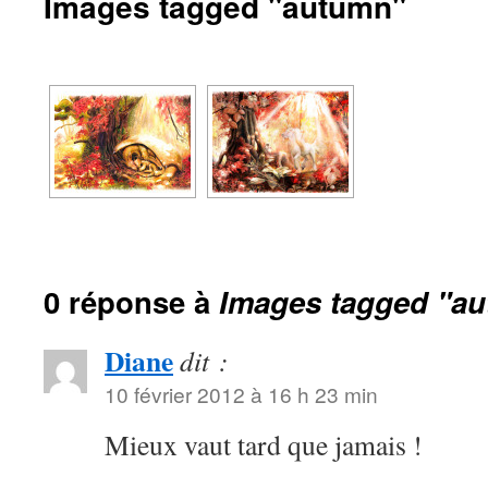
Images tagged "autumn"
0 réponse à
Images tagged "a
Diane
dit :
10 février 2012 à 16 h 23 min
Mieux vaut tard que jamais !