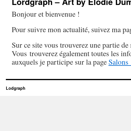
Lordgraph – Art by Elodie Du
Bonjour et bienvenue !
Pour suivre mon actualité, suivez ma p
Sur ce site vous trouverez une partie de 
Vous trouverez également toutes les info
auxquels je participe sur la page
Salons 
Lodgraph