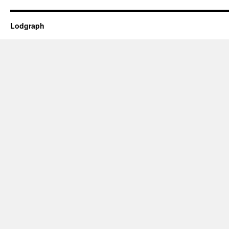
Lodgraph