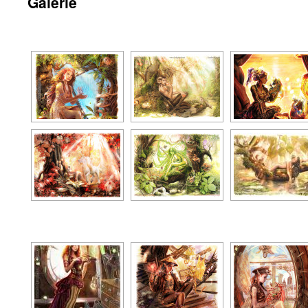
Galerie